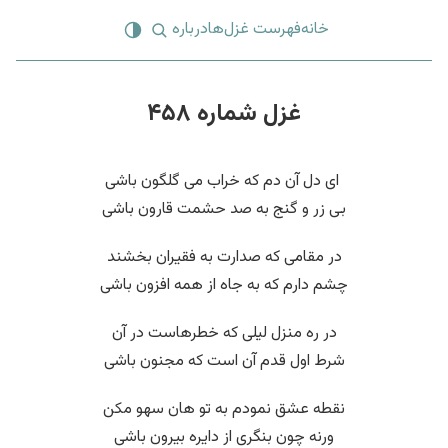
خانه
فهرست غزل‌ها
درباره
غزل شماره ۴۵۸
‌ ای دل آن دم که خراب می گلگون باشی
بی زر و گنج به صد حشمت قارون باشی
در مقامی که صدارت به فقیران بخشند
چشم دارم که به جاه از همه افزون باشی
در ره منزل لیلی که خطرهاست در آن
شرط اول قدم آن است که مجنون باشی
نقطه عشق نمودم به تو هان سهو مکن
ورنه چون بنگری از دایره بیرون باشی