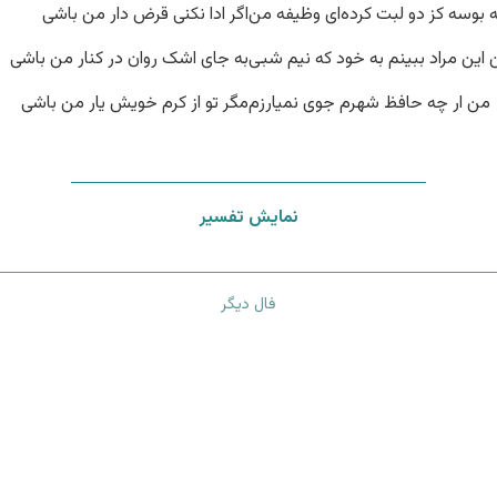
 بوسه کز دو لبت کرده‌ای وظیفه من
اگر ادا نکنی قرض دار من باشی
این مراد ببینم به خود که نیم شبی
به جای اشک روان در کنار من باشی
من ار چه حافظ شهرم جوی نمیارزم
مگر تو از کرم خویش یار من باشی
نمایش تفسیر
فال دیگر