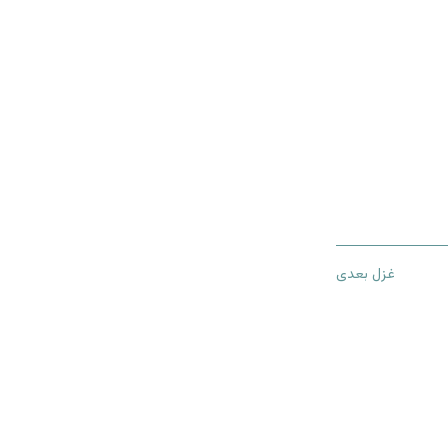
غزل بعدی