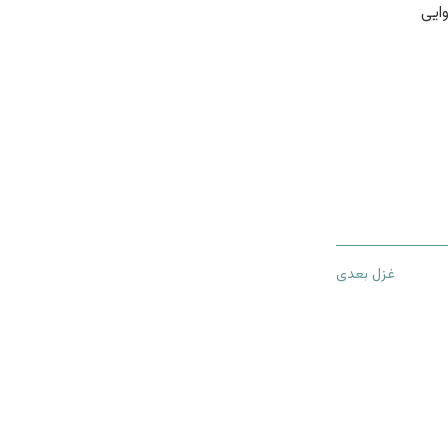
ایی
غزل بعدی