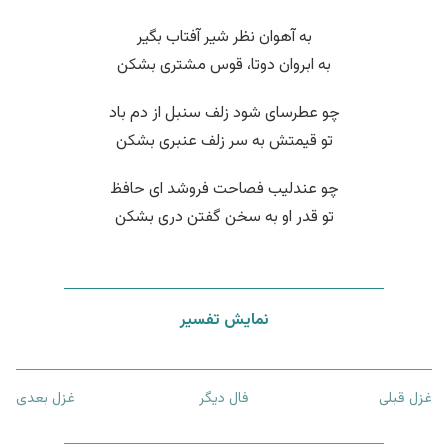
به آهوان نظر شیر آفتاب بگیر
به ابروان دوتا، قوس مشتری بشکن
چو عطرسای شود زلف سنبل از دم باد
تو قیمتش به سر زلف عنبری بشکن
چو عندلیب فصاحت فروشد ای حافظ
تو قدر او به سخن گفتن دری بشکن
نمایش تفسیر
غزل قبلی
فال دیگر
غزل بعدی