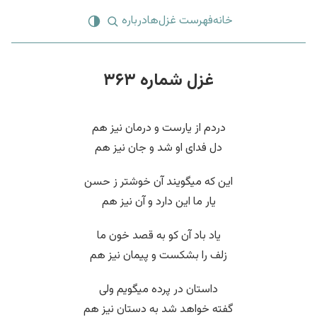
خانه
فهرست غزل‌ها
درباره
غزل شماره ۳۶۳
دردم از یارست و درمان نیز هم
دل فدای او شد و جان نیز هم
این که میگویند آن خوشتر ز حسن
یار ما این دارد و آن نیز هم
یاد باد آن کو به قصد خون ما
زلف را بشکست و پیمان نیز هم
داستان در پرده میگویم ولی
گفته خواهد شد به دستان نیز هم