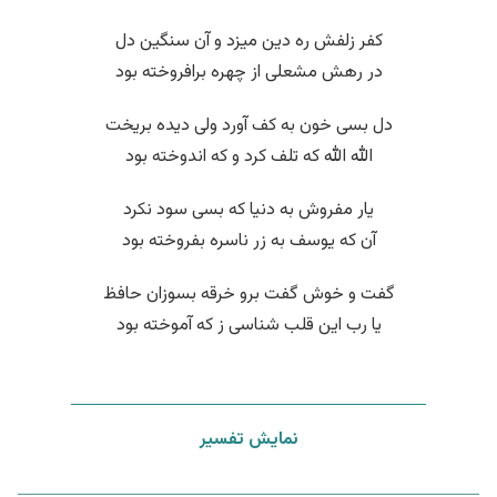
کفر زلفش ره دین میزد و آن سنگین دل
در رهش مشعلی از چهره برافروخته بود
دل بسی خون به کف آورد ولی دیده بریخت
الله الله که تلف کرد و که اندوخته بود
یار مفروش به دنیا که بسی سود نکرد
آن که یوسف به زر ناسره بفروخته بود
گفت و خوش گفت برو خرقه بسوزان حافظ
یا رب این قلب شناسی ز که آموخته بود
نمایش تفسیر