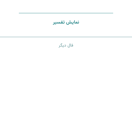
نمایش تفسیر
فال دیگر