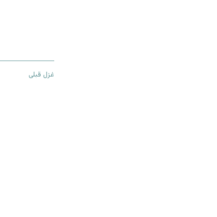
غزل قبلی