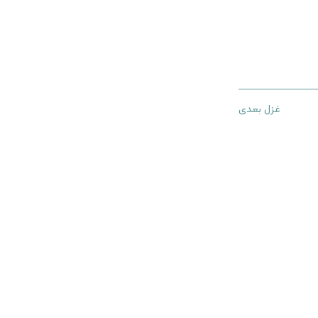
غزل بعدی