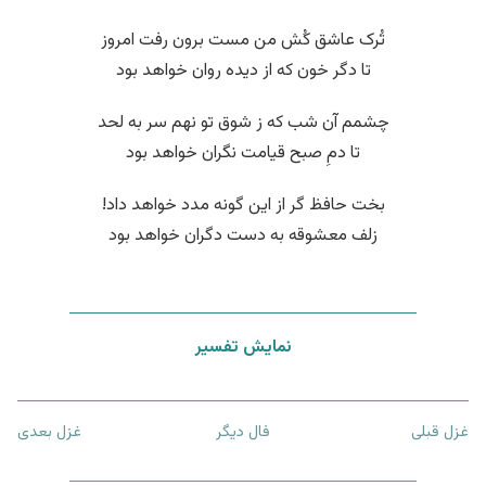
تُرک عاشق کُش من مست برون رفت امروز
تا دگر خون که از دیده روان خواهد بود
چشمم آن شب که ز شوق تو نهم سر به لحد
تا دمِ صبح قیامت نگران خواهد بود
بخت حافظ گر از این گونه مدد خواهد داد!
زلف معشوقه به دست دگران خواهد بود
نمایش تفسیر
غزل قبلی
فال دیگر
غزل بعدی