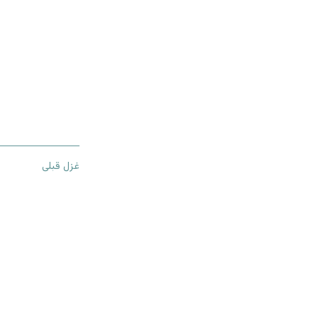
غزل قبلی