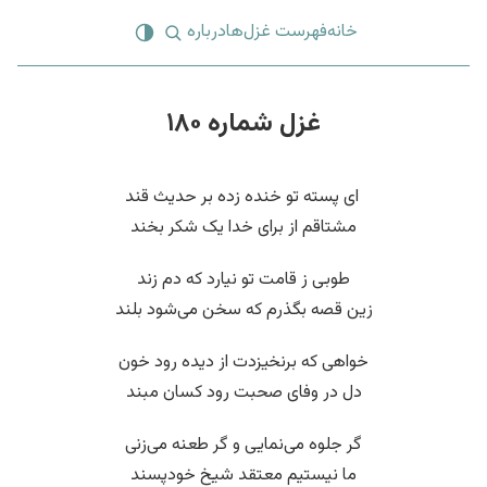
خانه
فهرست غزل‌ها
درباره
غزل شماره ۱۸۰
‌ ای پسته تو خنده زده بر حدیث قند
مشتاقم از برای خدا یک شکر بخند
طوبی ز قامت تو نیارد که دم زند
زین قصه بگذرم که سخن می‌شود بلند
خواهی که برنخیزدت از دیده رود خون
دل در وفای صحبت رود کسان مبند
گر جلوه می‌نمایی و گر طعنه می‌زنی
ما نیستیم معتقد شیخ خودپسند