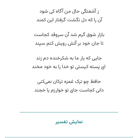
ز آشفتگی حال من آگاه کی شود
آن را که دل نگشت گرفتار این کمند
بازار شوق گرم شد آن سروقد کجاست
تا جان خود بر آتش رویش کنم سپند
جایی که یار ما به شکرخنده دم زند
‌ ای پسته کیستی تو خدا را به خود مخند
حافظ چو ترک غمزه ترکان نمی‌کنی
دانی کجاست جای تو خوارزم یا خجند
نمایش تفسیر