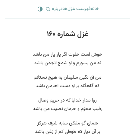
خانه
فهرست غزل‌ها
درباره
غزل شماره ۱۶۰
خوش است خلوت اگر یار یار من باشد
نه من بسوزم و او شمع انجمن باشد
من آن نگین سلیمان به هیچ نستانم
که گاهگاه بر او دست اهرمن باشد
روا مدار خدایا که در حریم وصال
رقیب محرَم و حرمان نصیب من باشد
همای گو مفکن سایه شرف هرگز
بر آن دیار که طوطی کم از زغن باشد