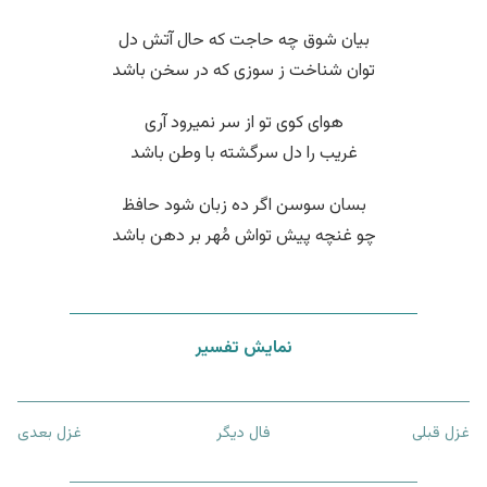
بیان شوق چه حاجت که حال آتش دل
توان شناخت ز سوزی که در سخن باشد
هوای کوی تو از سر نمیرود آری
غریب را دل سرگشته با وطن باشد
بسان سوسن اگر ده زبان شود حافظ
چو غنچه پیش تواش مُهر بر دهن باشد
نمایش تفسیر
غزل قبلی
فال دیگر
غزل بعدی