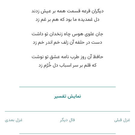
دیگران قرعه قسمت همه بر عیش زدند
دل غمدیده ما بود که هم بر غم زد
جان علوی هوس چاه زنخدان تو داشت
دست در حلقه آن زلف خم اندر خم زد
حافظ آن روز طرب نامه عشق تو نوشت
که قلم بر سر اسباب دل خُرّم زد
نمایش تفسیر
غزل قبلی
فال دیگر
غزل بعدی