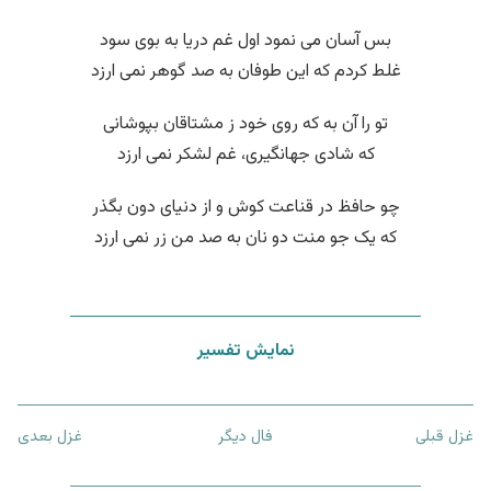
بس آسان می نمود اول غم دریا به بوی سود
غلط کردم که این طوفان به صد گوهر نمی ارزد
تو را آن به که روی خود ز مشتاقان بپوشانی
که شادی جهانگیری، غم لشکر نمی ارزد
چو حافظ در قناعت کوش و از دنیای دون بگذر
که یک جو منت دو نان به صد من زر نمی ارزد
نمایش تفسیر
غزل قبلی
فال دیگر
غزل بعدی