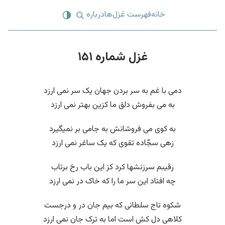
خانه
فهرست غزل‌ها
درباره
غزل شماره ۱۵۱
دمی با غم به سر بردن جهان یک سر نمی ارزد
به می بفروش دلق ما کزین بهتر نمی ارزد
به کوی می فروشانش به جامی بر نمیگیرد
زهی سجّاده تقوی که یک ساغر نمی ارزد
رقیبم سرزنشها کرد کز این باب رخ برتاب
چه افتاد این سر ما را که خاک در نمی ارزد
شکوه تاج سلطانی که بیم جان در و درجست
کلاهی دل کش است اما به ترک جان نمی ارزد