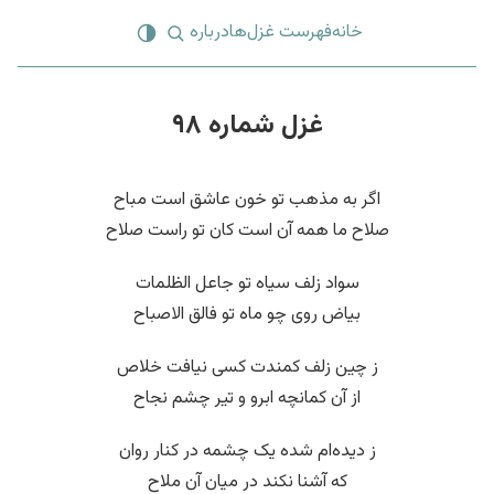
خانه
فهرست غزل‌ها
درباره
غزل شماره ۹۸
اگر به مذهب تو خون عاشق است مباح
صلاح ما همه آن است کان تو راست صلاح
سواد زلف سیاه تو جاعل الظلمات
بیاض روی چو ماه تو فالق الاصباح
ز چین زلف کمندت کسی نیافت خلاص
از آن کمانچه ابرو و تیر چشم نجاح
ز دیده‌ام شده یک چشمه در کنار روان
که آشنا نکند در میان آن ملاح