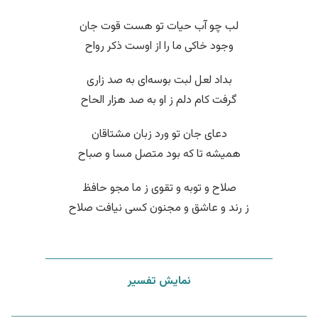
لب چو آب حیات تو هست قوت جان
وجود خاکی ما را از اوست ذکر رواح
بداد لعل لبت بوسه‌ای به صد زاری
گرفت کام دلم ز او به صد هزار الحاح
دعای جان تو ورد زبان مشتاقان
همیشه تا که بود متصل مسا و صباح
صلاح و توبه و تقوی ز ما مجو حافظ
ز رند و عاشق و مجنون کسی نیافت صلاح
نمایش تفسیر