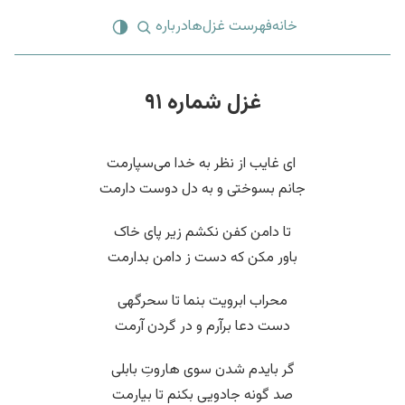
خانه
فهرست غزل‌ها
درباره
غزل شماره ۹۱
‌ ای غایب از نظر به خدا می‌سپارمت
جانم بسوختی و به دل دوست دارمت
تا دامن کفن نکشم زیر پای خاک
باور مکن که دست ز دامن بدارمت
محراب ابرویت بنما تا سحرگهی
دست دعا برآرم و در گردن آرمت
گر بایدم شدن سوی هاروتِ بابلی
صد گونه جادویی بکنم تا بیارمت