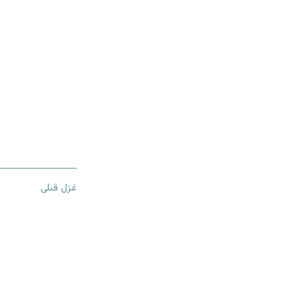
غزل قبلی