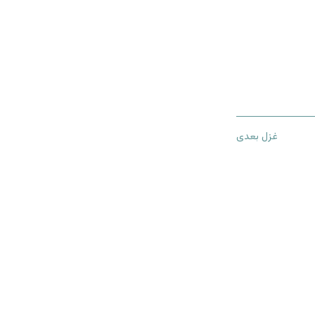
غزل بعدی