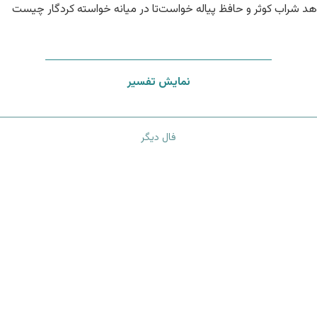
هد شراب کوثر و حافظ پیاله خواست
تا در میانه خواسته کردگار چیست
نمایش تفسیر
فال دیگر