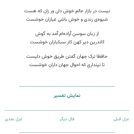
نیست در بازار عالم خوش دلی ور زان که هست
شیوه‌ی رندی و خوش باشی عیاران خوشست
از زبان سوسن آزاده‌ام آمد به گوش
کاندرین دیر کهن کار سبکباران خوشست
حافظا ترک جهان گفتن طریق خوش دلیست
تا نپنداری که احوال جهان داران خوشست
نمایش تفسیر
غزل قبلی
فال دیگر
غزل بعدی