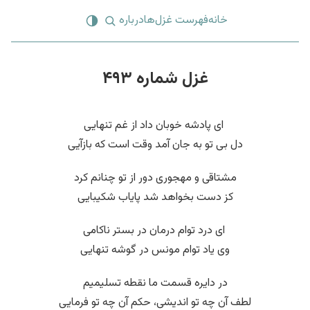
خانه
فهرست غزل‌ها
درباره
غزل شماره ۴۹۳
‌ ای پادشه خوبان داد از غم تنهایی
دل بی تو به جان آمد وقت است که بازآیی
مشتاقی و مهجوری دور از تو چنانم کرد
کز دست بخواهد شد پایاب شکیبایی
‌ ای درد توام درمان در بستر ناکامی
وی یاد توام مونس در گوشه تنهایی
در دایره قسمت ما نقطه تسلیمیم
لطف آن چه تو اندیشی، حکم آن چه تو فرمایی