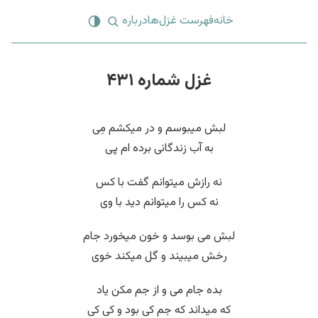
خانه
فهرست غزل‌ها
درباره
غزل شماره ۴۳۱
لبش میبوسم و در میکشم مِی
به آب زندگانی برده ام پی
نه رازش میتوانم گفت با کس
نه کس را میتوانم دید با وی
لبش می بوسد و خون میخورد جام
رخش میبیند و گل میکند خوی
بده جام می و از جم مکن یاد
که میداند که جم کی بود و کی کی