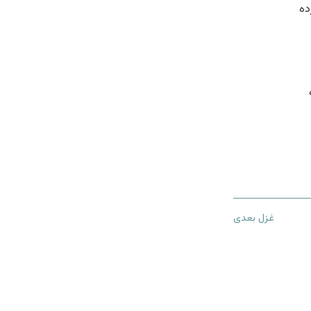
ده
غزل بعدی