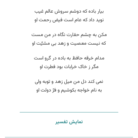
بیار باده که دوشم سروش عالم غیب
نوید داد که عام است فیض رحمت او
مکن به چشم حقارت نگاه در من مست
که نیست معصیت و زهد بی مشیّت او
مدام خرقه حافظ به باده در گرو است
مگر ز خاک خرابات بود فطرت او
نمی کند دل من میل زهد و توبه ولی
به نام خواجه بکوشیم و فرّ دولت او
نمایش تفسیر