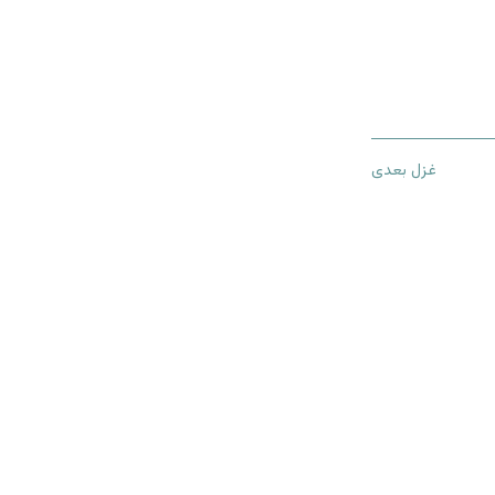
غزل بعدی