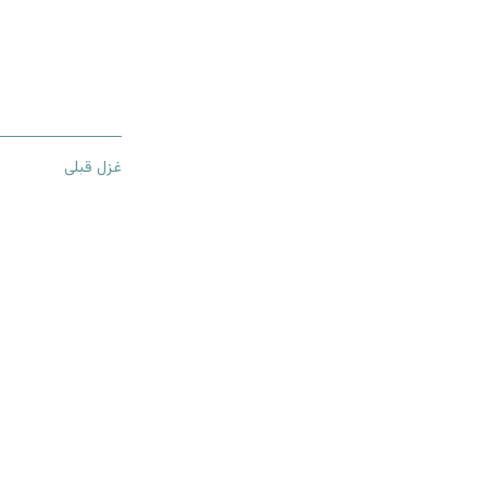
غزل قبلی