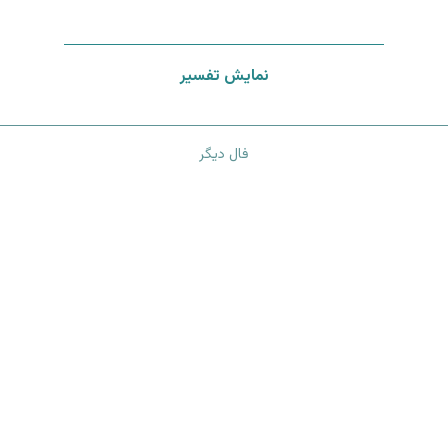
نمایش تفسیر
فال دیگر