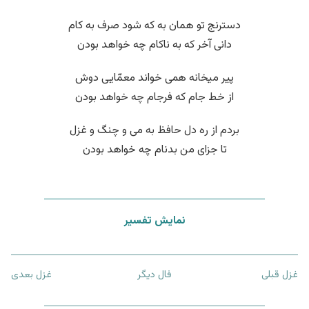
دسترنج تو همان به که شود صرف به کام
دانی آخر که به ناکام چه خواهد بودن
پیر میخانه همی خواند معمّایی دوش
از خط جام که فرجام چه خواهد بودن
بردم از ره دل حافظ به می و چنگ و غزل
تا جزای من بدنام چه خواهد بودن
نمایش تفسیر
غزل قبلی
فال دیگر
غزل بعدی