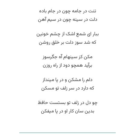
تنت در جامه چون در جام باده
دلت در سینه چون در سیم آهن
ببار ای شمع اشک از چشم خونین
که شد سوز دلت بر خلق روشن
مکن کز سینهام آه جگرسوز
برآید همچو دود از راه روزن
دلم را مشکن و در پا مینداز
که دارد در سر زلف تو مسکن
چو دل در زلف تو بستست حافظ
بدین سان کار او در پا میفکن