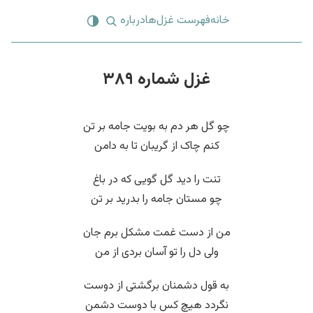
خانه
فهرست غزل‌ها
درباره
غزل شماره ۳۸۹
چو گل هر دم به بویت جامه بر تن
کنم چاک از گریبان تا به دامن
تنت را دید گل گویی که در باغ
چو مستان جامه را بدرید بر تن
من از دست غمت مشکل برم جان
ولی دل را تو آسان بردی از من
به قول دشمنان برگشتی از دوست
نگردد هیچ کس با دوست دشمن