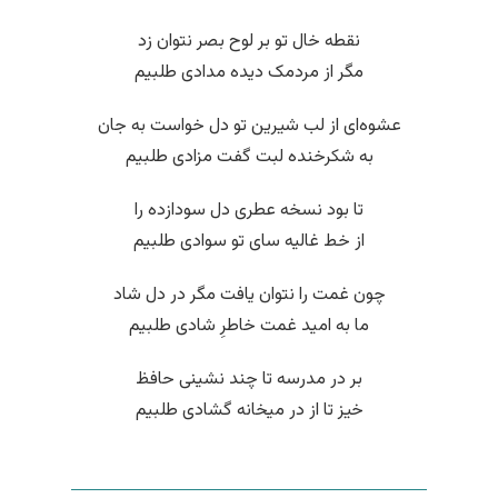
نقطه خال تو بر لوح بصر نتوان زد
مگر از مردمک دیده مدادی طلبیم
عشوه‌ای از لب شیرین تو دل خواست به جان
به شکرخنده لبت گفت مزادی طلبیم
تا بود نسخه عطری دل سودازده را
از خط غالیه سای تو سوادی طلبیم
چون غمت را نتوان یافت مگر در دل شاد
ما به امید غمت خاطرِ شادی طلبیم
بر در مدرسه تا چند نشینی حافظ
خیز تا از در میخانه گشادی طلبیم