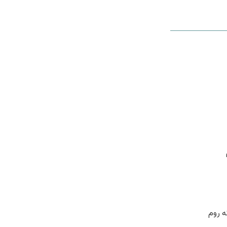
ه روم