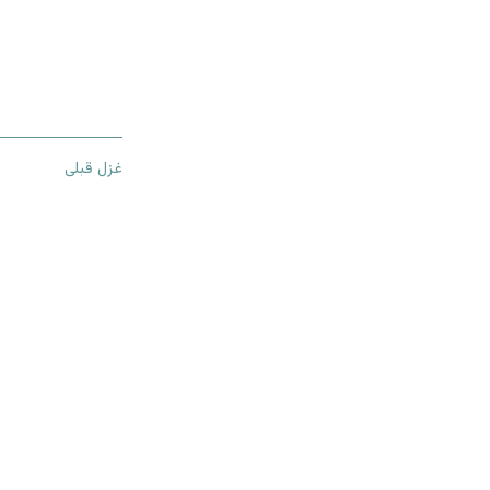
غزل قبلی