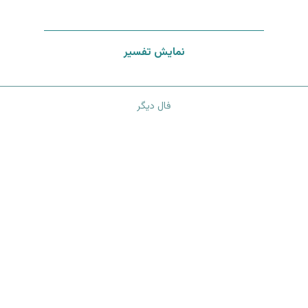
نمایش تفسیر
فال دیگر