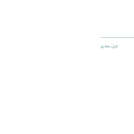
غزل بعدی