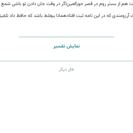
هم از بستر روم در قصر حورالعین
اگر در وقت جان دادن تو باشی شمع ب
آرزومندی که در این نامه ثبت افتاد
همانا بیغلط باشد که حافظ داد تلقین
نمایش تفسیر
فال دیگر