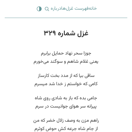
خانه
فهرست غزل‌ها
درباره
غزل شماره ۳۲۹
جوزا سحر نهاد حمایل برابرم
یعنی غلام شاهم و سوگند می‌خورم
ساقی بیا که از مدد بخت کارساز
کامی که خواستم ز خدا شد میسرم
جامی بده که باز به شادی روی شاه
پیرانه سر هوای جوانیست در سرم
راهم مزن به وصف زلال خضر که من
از جام شاه جرعه کش حوض کوثرم