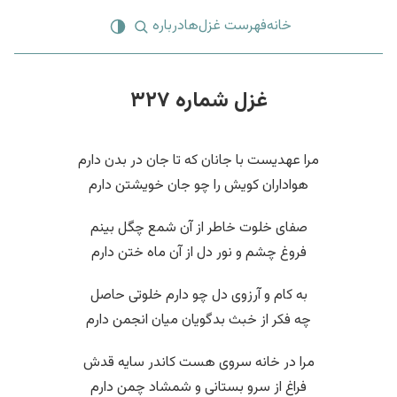
خانه
فهرست غزل‌ها
درباره
غزل شماره ۳۲۷
مرا عهدیست با جانان که تا جان در بدن دارم
هواداران کویش را چو جان خویشتن دارم
صفای خلوت خاطر از آن شمع چگل بینم
فروغ چشم و نور دل از آن ماه ختن دارم
به کام و آرزوی دل چو دارم خلوتی حاصل
چه فکر از خبث بدگویان میان انجمن دارم
مرا در خانه سروی هست کاندر سایه قدش
فراغ از سرو بستانی و شمشاد چمن دارم