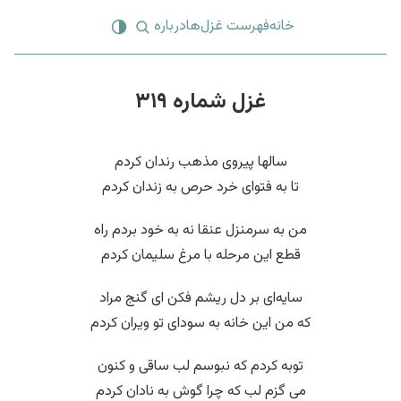
خانه
فهرست غزل‌ها
درباره
غزل شماره ۳۱۹
سالها پیروی مذهب رندان کردم
تا به فتوای خرد حرص به زندان کردم
من به سرمنزل عنقا نه به خود بردم راه
قطع این مرحله با مرغ سلیمان کردم
سایه‌ای بر دل ریشم فکن ای گنج مراد
که من این خانه به سودای تو ویران کردم
توبه کردم که نبوسم لب ساقی و کنون
می گزم لب که چرا گوش به نادان کردم