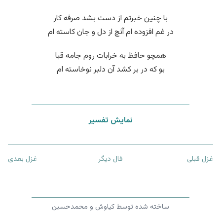
با چنین خبرتم از دست بشد صرفه کار
در غم افزوده ام آنچ از دل و جان کاسته ام
همچو حافظ به خرابات روم جامه قبا
بو که در بر کشد آن دلبر نوخاسته ام
نمایش تفسیر
غزل قبلی
فال دیگر
غزل بعدی
ساخته شده توسط کیاوش و محمدحسین