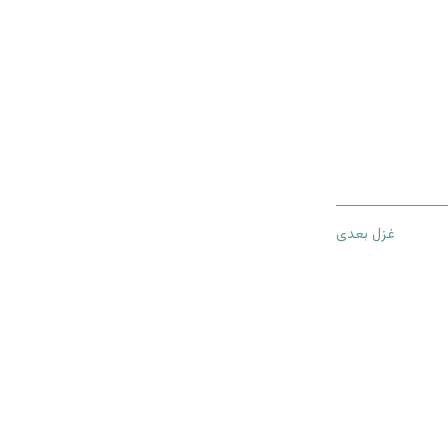
غزل بعدی