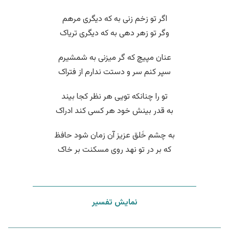
اگر تو زخم زنی به که دیگری مرهم
وگر تو زهر دهی به که دیگری تریاک
عنان مپیچ که گر میزنی به شمشیرم
سپر کنم سر و دستت ندارم از فتراک
تو را چنانکه تویی هر نظر کجا بیند
به قدر بینش خود هر کسی کند ادراک
به چشم خَلق عزیز آن زمان شود حافظ
که بر در تو نهد روی مسکنت بر خاک
نمایش تفسیر