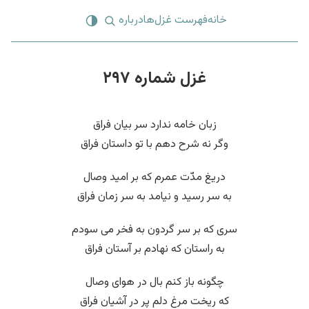
خانه
فهرست غزل‌ها
درباره
غزل شماره ۲۹۷
زبان خامه ندارد سر بیان فراق
وگر نه شرح دهم با تو داستان فراق
دریغ مدّت عمرم که بر امید وصال
به سر رسید و نیامد به سر زمان فراق
سری که بر سر گردون به فخر می سودم
به راستان که نهادم بر آستان فراق
چگونه باز کنم بال در هوای وصال
که ریخت مرغ دلم پر در آشیان فراق