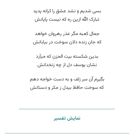
بسی شدیم و نشد عشق را کرانه پدید
تبارک الله ازین ره که نیست پایانش
جمال کعبه مگر عذر رهروان خواهد
که جان زنده دلان سوخت در بیابانش
بدین شکسته بیت الحزن که میآرد
نشان یوسف دل از چه زنخدانش
بگیرم آن سر زلف و به دست خواجه دهم
که سوخت حافظ بیدل ز مکر و دستانش
نمایش تفسیر