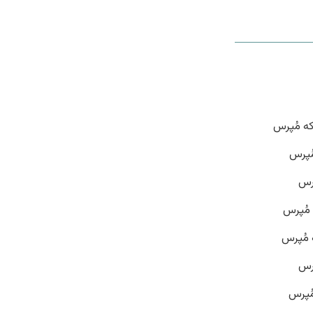
که مُپرس
ُپرس
پرس
 مُپرس
 مُپرس
پرس
مُپرس