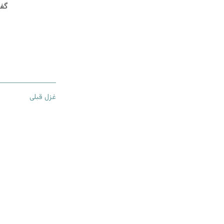
گفت
غزل قبلی