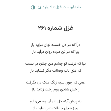
خانه
فهرست غزل‌ها
درباره
غزل شماره ۲۶۱
درآ که در دل خسته توان درآید باز
بیا که در تن مرده روان درآید باز
بیا که فرقت تو چشم من چنان در بست
که فتح باب وصالت مگر گشاید باز
غمی که چون سپه زنگ ملک دل بگرفت
ز خیل شادی روم رخت زداید باز
به پیش آینه دل هر آن چه می‌دارم
بجز خیال جمالت نمی‌نماید باز