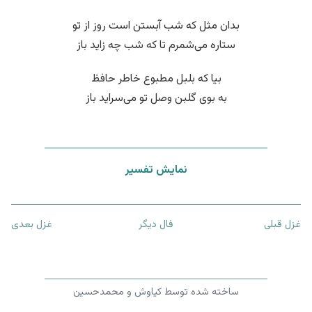
بدان مثل که شب آبستن است روز از تو
ستاره می‌شمرم تا که شب چه زاید باز
بیا که بلبل مطبوع خاطر حافظ
به بوی گلبن وصل تو می‌سراید باز
نمایش تفسیر
غزل قبلی
فال دیگر
غزل بعدی
ساخته شده توسط کیاوش و محمدحسین