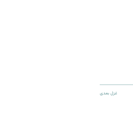
غزل بعدی