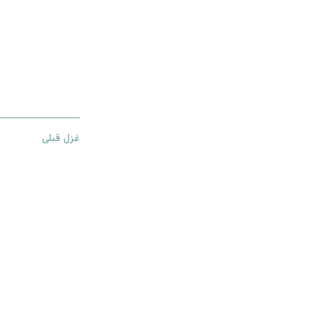
غزل قبلی