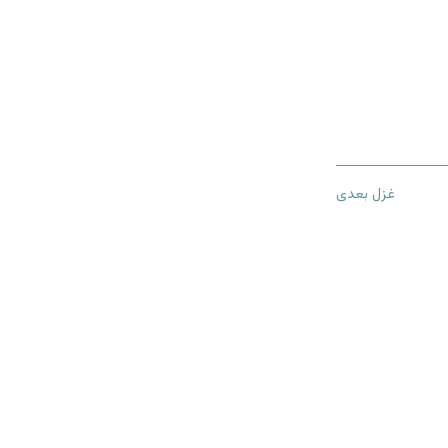
غزل بعدی