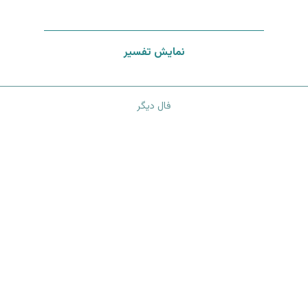
نمایش تفسیر
فال دیگر