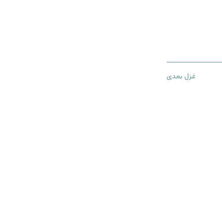
غزل بعدی