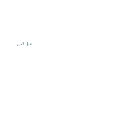
غزل قبلی