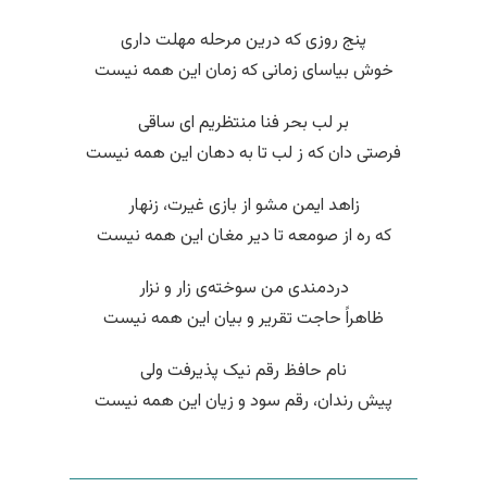
پنج روزی که درین مرحله مهلت داری
خوش بیاسای زمانی که زمان این همه نیست
بر لب بحر فنا منتظریم ای ساقی
فرصتی دان که ز لب تا به دهان این همه نیست
زاهد ایمن مشو از بازی غیرت، زنهار
که ره از صومعه تا دیر مغان این همه نیست
دردمندی من سوخته‌ی زار و نزار
ظاهراً حاجت تقریر و بیان این همه نیست
نام حافظ رقم نیک پذیرفت ولی
پیش رندان، رقم سود و زیان این همه نیست