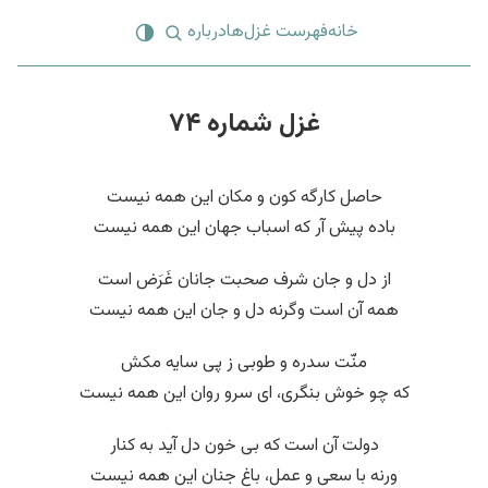
خانه
فهرست غزل‌ها
درباره
غزل شماره ۷۴
حاصل کارگه کون و مکان این همه نیست
باده پیش آر که اسباب جهان این همه نیست
از دل و جان شرف صحبت جانان غَرَض است
همه آن است وگرنه دل و جان این همه نیست
منّت سدره و طوبی ز پی سایه مکش
که چو خوش بنگری، ای سرو روان این همه نیست
دولت آن است که بی خون دل آید به کنار
ورنه با سعی و عمل، باغ جنان این همه نیست