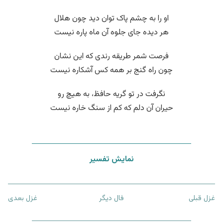
او را به چشم پاک توان دید چون هلال
هر دیده جای جلوه آن ماه پاره نیست
فرصت شمر طریقه رندی که این نشان
چون راه گنج بر همه کس آشکاره نیست
نگرفت در تو گریه حافظ، به هیچ رو
حیران آن دلم که کم از سنگ خاره نیست
نمایش تفسیر
غزل قبلی
فال دیگر
غزل بعدی