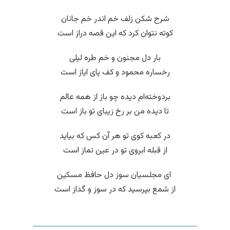
شرح شکن زلف خم اندر خم جانان
کوته نتوان کرد که این قصه دراز است
بار دل مجنون و خم طره لیلی
رخساره محمود و کف پای ایاز است
بردوخته‌ام دیده چو باز از همه عالم
تا دیده من بر رخ زیبای تو باز است
در کعبه کوی تو هر آن کس که بیاید
از قبله ابروی تو در عین نماز است
‌ ای مجلسیان سوز دل حافظ مسکین
از شمع بپرسید که در سوز و گداز است