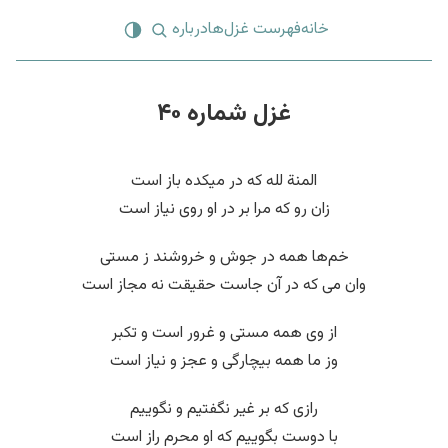
خانه
فهرست غزل‌ها
درباره
غزل شماره ۴۰
المنة لله که در میکده باز است
زان رو که مرا بر در او روی نیاز است
خم‌ها همه در جوش و خروشند ز مستی
وان می که در آن جاست حقیقت نه مجاز است
از وی همه مستی و غرور است و تکبر
وز ما همه بیچارگی و عجز و نیاز است
رازی که بر غیر نگفتیم و نگوییم
با دوست بگوییم که او محرم راز است