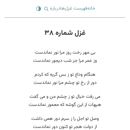
خانه
فهرست غزل‌ها
درباره
غزل شماره ۳۸
بی مهر رخت روز مرا نور نماندست
وز عمر مرا جز شب دیجور نماندست
هنگام وداع تو ز بس گریه که کردم
دور از رخ تو چشم مرا نور نماندست
می رفت خیال تو ز چشم من و می گفت
هیهات از این گوشه که معمور نماندست
وصل تو اجل را ز سرم دور همی داشت
از دولت هجر تو کنون دور نماندست