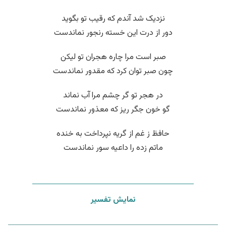
نزدیک شد آندم که رقیب تو بگوید
دور از درت این خسته رنجور نماندست
صبر است مرا چاره هجران تو لیکن
چون صبر توان کرد که مقدور نماندست
در هجر تو گر چشم مرا آب نماند
گو خون جگر ریز که معذور نماندست
حافظ ز غم از گریه نپرداخت به خنده
ماتم زده را داعیه سور نماندست
نمایش تفسیر