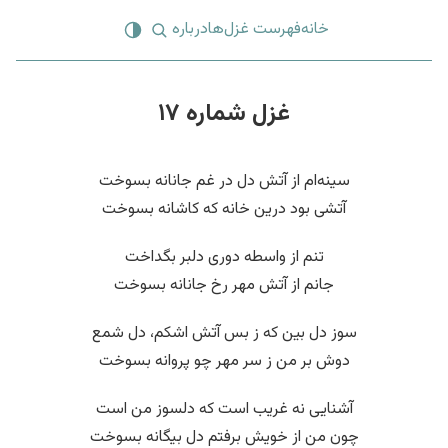
خانه
فهرست غزل‌ها
درباره
غزل شماره ۱۷
سینه‌ام از آتش دل در غم جانانه بسوخت
آتشی بود درین خانه که کاشانه بسوخت
تنم از واسطه دوری دلبر بگداخت
جانم از آتش مهر رخ جانانه بسوخت
سوز دل بین که ز بس آتش اشکم، دل شمع
دوش بر من ز سر مهر چو پروانه بسوخت
آشنایی نه غریب است که دلسوز من است
چون من از خویش برفتم دل بیگانه بسوخت