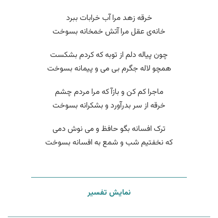
خرقه زهد مرا آب خرابات ببرد
خانه‌ی عقل مرا آتش خمخانه بسوخت
چون پیاله دلم از توبه که کردم بشکست
همچو لاله جگرم بی می و پیمانه بسوخت
ماجرا کم کن و بازآ که مرا مردم چشم
خرقه از سر بدرآورد و بشکرانه بسوخت
ترک افسانه بگو حافظ و می نوش دمی
که نخفتیم شب و شمع به افسانه بسوخت
نمایش تفسیر