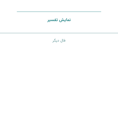
نمایش تفسیر
فال دیگر