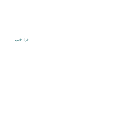
غزل قبلی