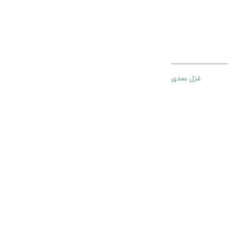
غزل بعدی