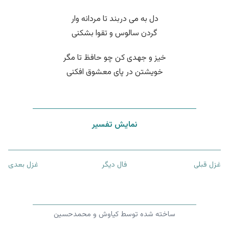
دل به می دربند تا مردانه وار
گردن سالوس و تقوا بشکنی
خیز و جهدی کن چو حافظ تا مگر
خویشتن در پای معشوق افکنی
نمایش تفسیر
غزل قبلی
فال دیگر
غزل بعدی
ساخته شده توسط کیاوش و محمدحسین