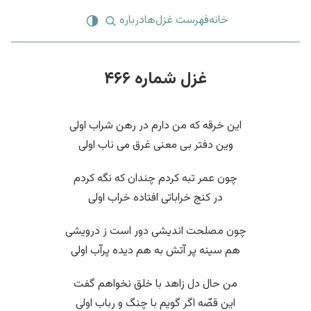
خانه
فهرست غزل‌ها
درباره
غزل شماره ۴۶۶
این خرقه که من دارم در رهن شراب اولی
وین دفتر بی معنی غرق می ناب اولی
چون عمر تبه کردم چندان که نگه کردم
در کنج خراباتی افتاده خراب اولی
چون مصلحت اندیشی دور است ز درویشی
هم سینه پر آتش به هم دیده پرآب اولی
من حال دل زاهد با خلق نخواهم گفت
این قصّه اگر گویم با چنگ و رباب اولی