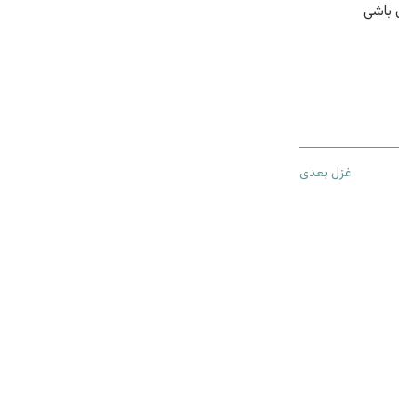
 باشی
غزل بعدی